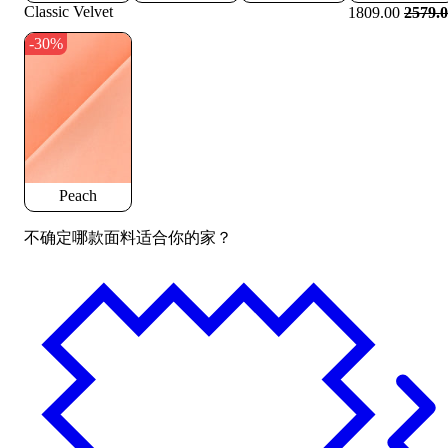
Classic Velvet
1809.00
2579.
-30%
Peach
不确定哪款面料适合你的家？