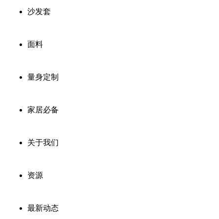
沙发套
面料
量身定制
家居必备
关于我们
资源
最新动态