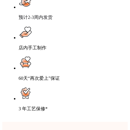
预计2-3周内发货
店内手工制作
60天“再次爱上”保证
3 年工艺保修*