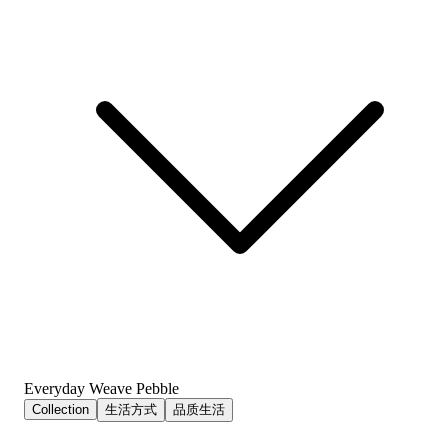
Everyday Weave Pebble
Collection
生活方式
品质生活