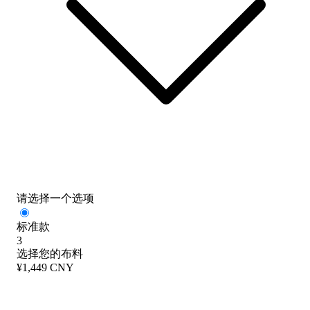
请选择一个选项
标准款
3
选择您的布料
¥1,449 CNY