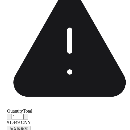
Quantity
Total
¥1,449 CNY
加入购物车