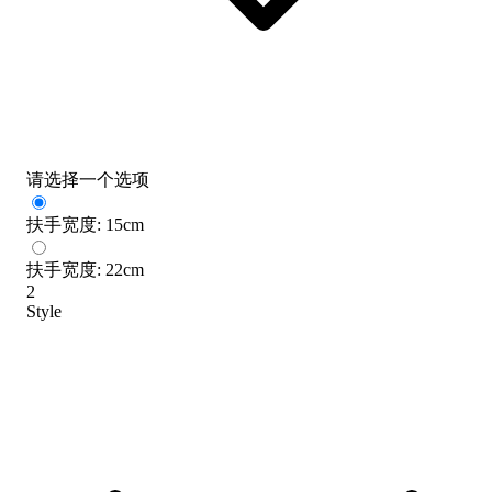
请选择一个选项
扶手宽度: 15cm
扶手宽度: 22cm
2
Style