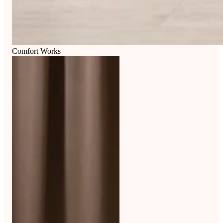
Comfort Works