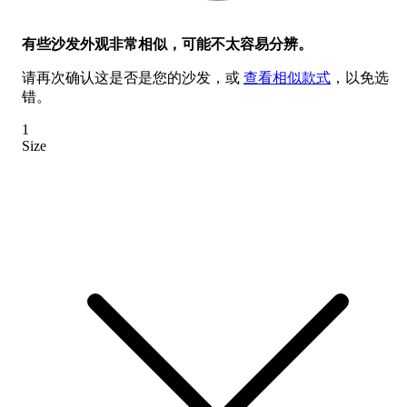
有些沙发外观非常相似，可能不太容易分辨。
请再次确认这是否是您的沙发，或
查看相似款式
，以免选
错。
1
Size