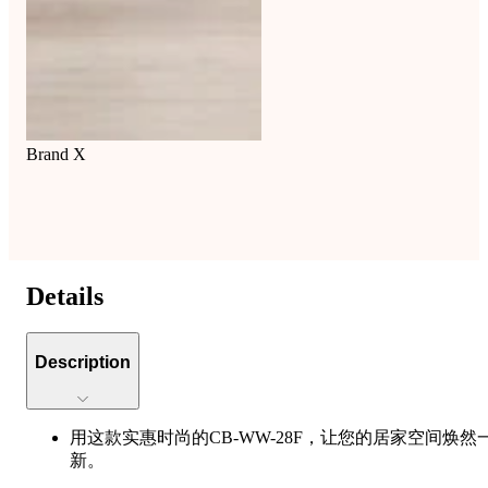
Brand X
Details
Description
用这款实惠时尚的CB-WW-28F，让您的居家空间焕然
新。