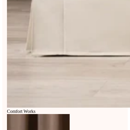
Comfort Works