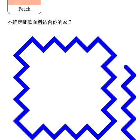
Peach
不确定哪款面料适合你的家？