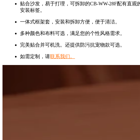
贴合沙发，易于打理，可拆卸的CB-WW-28F配有直观
安装标签。
一体式框架套，安装和拆卸方便，便于清洁。
多种颜色和布料可选，满足您的个性风格需求。
完美贴合并可机洗。还提供防污抗宠物款可选。
如需定制，请
联系我们。