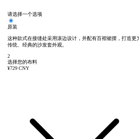
请选择一个选项
原装
这种款式在接缝处采用滚边设计，并配有百褶裙摆，打造更
传统、经典的沙发套外观。
2
选择您的布料
¥729 CNY