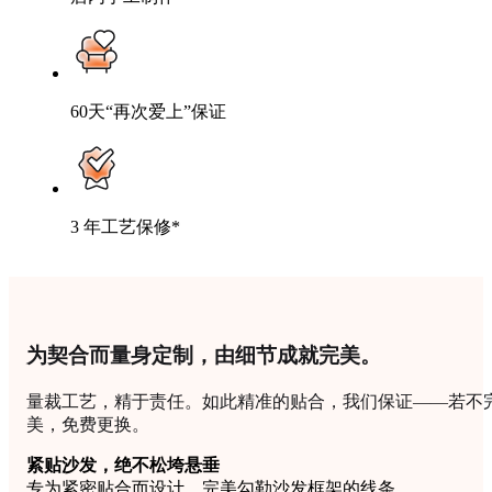
60天“再次爱上”保证
3 年工艺保修*
为契合而量身定制，由细节成就完美。
量裁工艺，精于责任。如此精准的贴合，我们保证——若不
美，免费更换。
紧贴沙发，绝不松垮悬垂
专为紧密贴合而设计，完美勾勒沙发框架的线条。