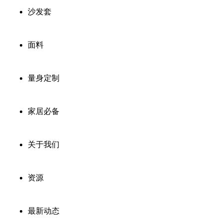
沙发套
面料
量身定制
家居必备
关于我们
资源
最新动态