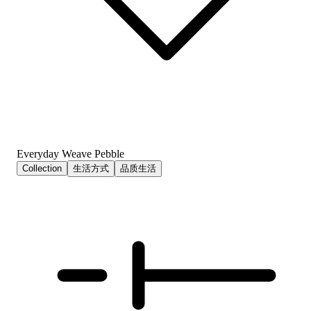
Everyday Weave Pebble
Collection
生活方式
品质生活