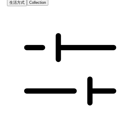
生活方式
Collection