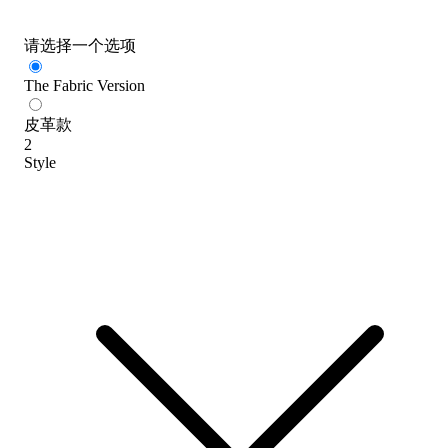
请选择一个选项
The Fabric Version
皮革款
2
Style