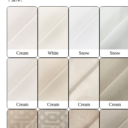
Cream
White
Snow
Snow
Cream
Cream
Cream
Cream