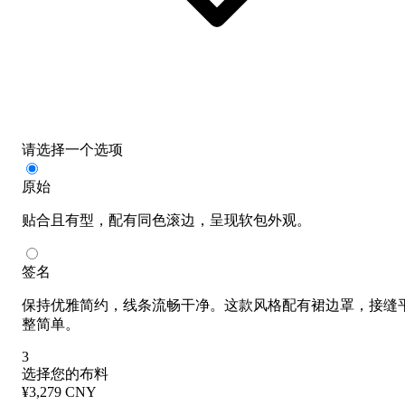
请选择一个选项
原始
贴合且有型，配有同色滚边，呈现软包外观。
签名
保持优雅简约，线条流畅干净。这款风格配有裙边罩，接缝
整简单。
3
选择您的布料
¥3,279 CNY