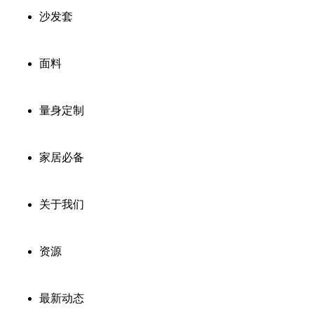
沙发套
面料
量身定制
家居必备
关于我们
资源
最新动态