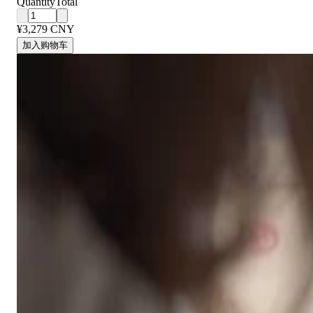
Quantity
Total
¥3,279 CNY
加入购物车