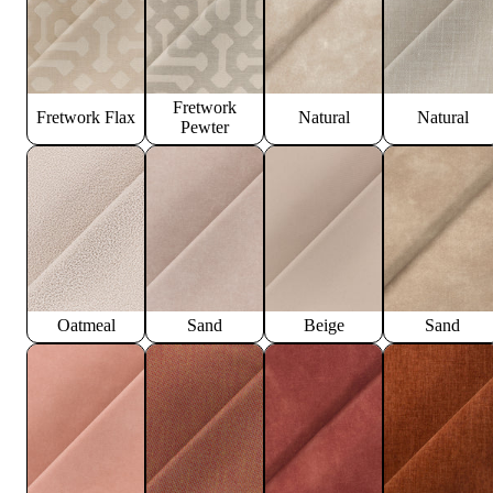
Fretwork
Fretwork Flax
Natural
Natural
Pewter
Oatmeal
Sand
Beige
Sand