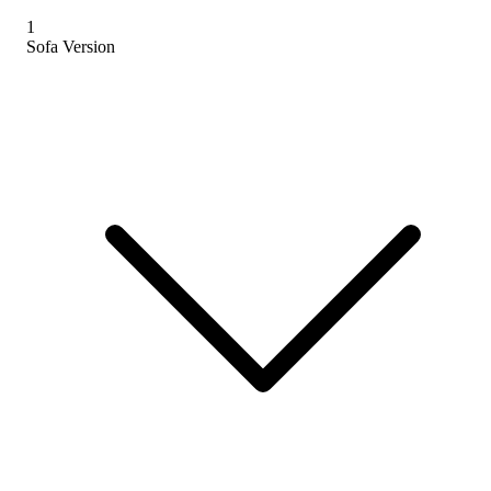
1
Sofa Version