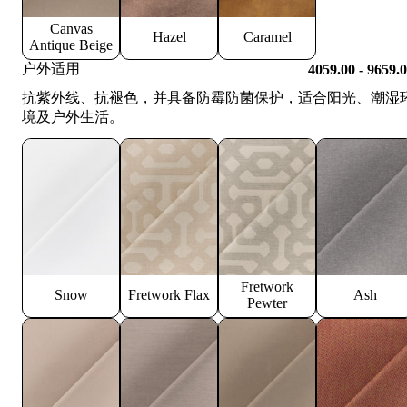
Canvas
Hazel
Caramel
Antique Beige
户外适用
4059.00 - 9659.
抗紫外线、抗褪色，并具备防霉防菌保护，适合阳光、潮湿
境及户外生活。
Fretwork
Snow
Fretwork Flax
Ash
Pewter