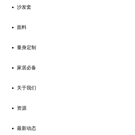
沙发套
面料
量身定制
家居必备
关于我们
资源
最新动态