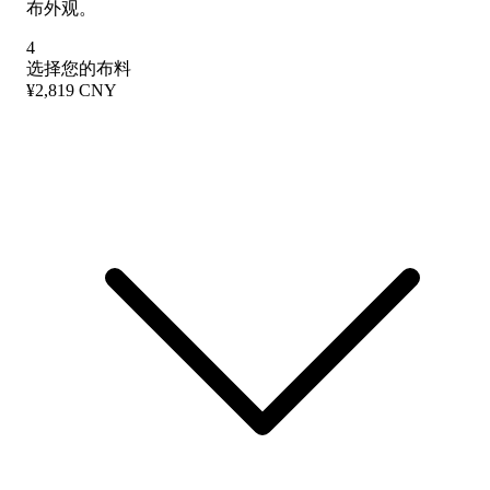
布外观。
4
选择您的布料
¥2,819 CNY