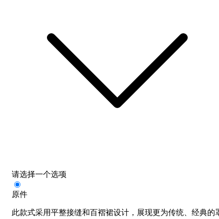
请选择一个选项
原件
此款式采用平整接缝和百褶裙设计，展现更为传统、经典的