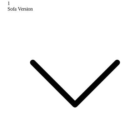
1
Sofa Version