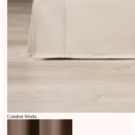
Comfort Works