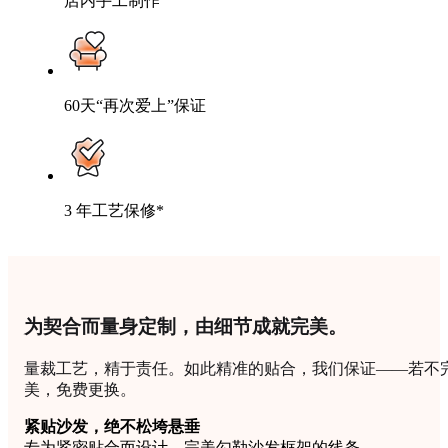
店内手工制作
60天“再次爱上”保证
3 年工艺保修*
为契合而量身定制，由细节成就完美。
量裁工艺，精于责任。如此精准的贴合，我们保证——若不
美，免费更换。
紧贴沙发，绝不松垮悬垂
专为紧密贴合而设计，完美勾勒沙发框架的线条。