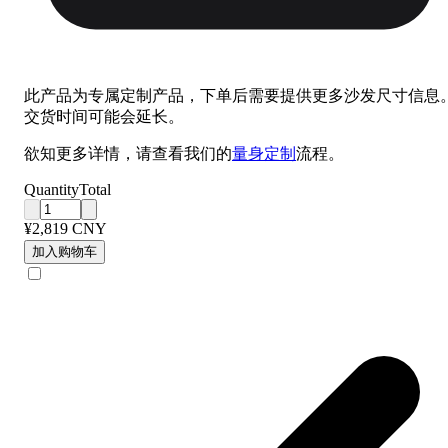
此产品为专属定制产品，下单后需要提供更多沙发尺寸信息
交货时间可能会延长。
欲知更多详情，请查看我们的
量身定制
流程。
Quantity
Total
¥2,819 CNY
加入购物车