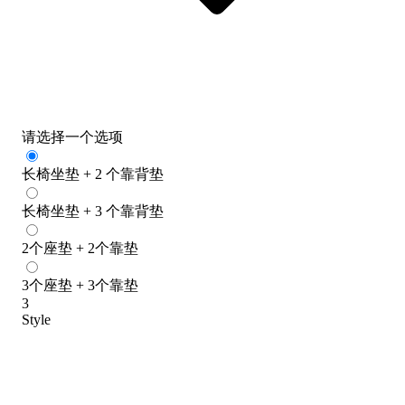
请选择一个选项
长椅坐垫 + 2 个靠背垫
长椅坐垫 + 3 个靠背垫
2个座垫 + 2个靠垫
3个座垫 + 3个靠垫
3
Style