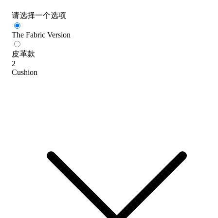
请选择一个选项
The Fabric Version
皮革款
2
Cushion