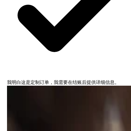
我明白这是定制订单，我需要在结账后提供详细信息。