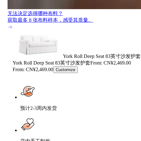
无法决定选择哪种布料？
获取最多 8 张布料样本，感受其质量。
York Roll Deep Seat 83英寸沙发护套
York Roll Deep Seat 83英寸沙发护套
From: CN¥2,469.00
From: CN¥2,469.00
Customize
预计2-3周内发货