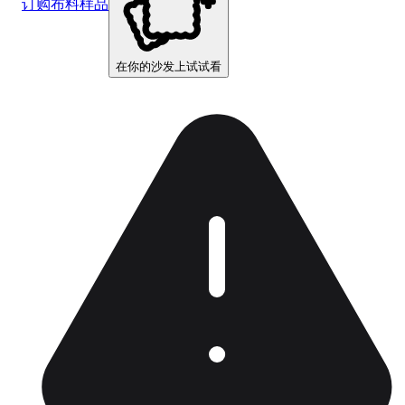
订购布料样品
在你的沙发上试试看