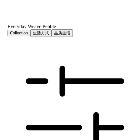
Everyday Weave Pebble
Collection
生活方式
品质生活